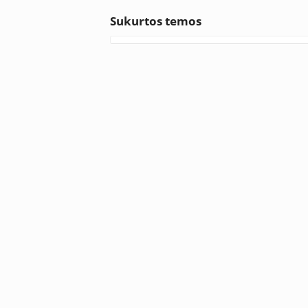
Sukurtos temos