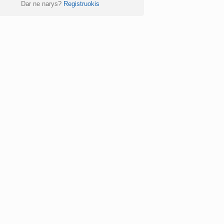
Dar ne narys?
Registruokis