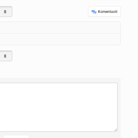
Komentuoti