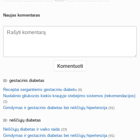
Naujas komentaras
gestacinis diabetas
Receptai sergantiems gestaciniu diabetu
(6)
Nuolatinio gliukozės kiekio kraujyje stebėjimo sistemos (rekomendacijos)
(2)
Gimdymas ir gestacinis diabetas bei nėščiųjų hipertenzija
(91)
nėščiųjų diabetas
Nėščiųjų diabetas ir vaiko raida
(23)
Gimdymas ir gestacinis diabetas bei nėščiųjų hipertenzija
(91)