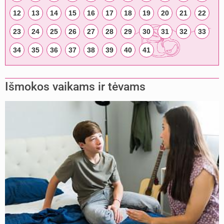
12
13
14
15
16
17
18
19
20
21
22
23
24
25
26
27
28
29
30
31
32
33
34
35
36
37
38
39
40
41
Išmokos vaikams ir tėvams