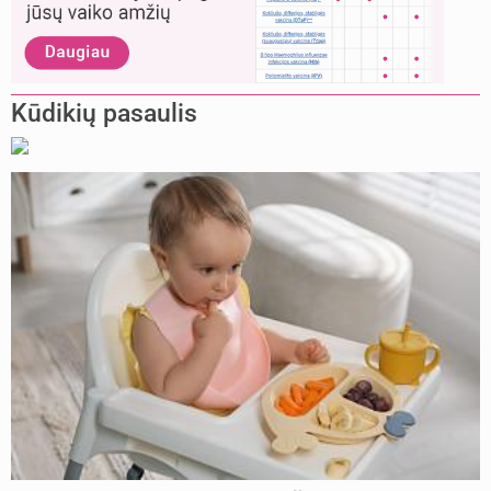
Kūdikių pasaulis