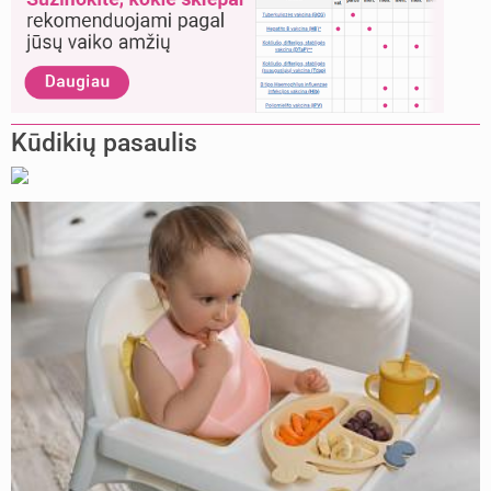
Kūdikių pasaulis