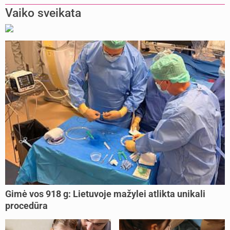
Vaiko sveikata
Gimė vos 918 g: Lietuvoje mažylei atlikta unikali
procedūra