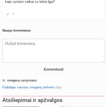
kaip vystosi vaikai su tokia liga?
Naujas komentaras
smegenų vystymasis
Padidėjęs vaisiaus smegenų skilvelis
(101)
Atsiliepimai ir apžvalgos