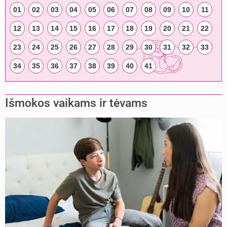
01
02
03
04
05
06
07
08
09
10
11
12
13
14
15
16
17
18
19
20
21
22
23
24
25
26
27
28
29
30
31
32
33
34
35
36
37
38
39
40
41
Išmokos vaikams ir tėvams