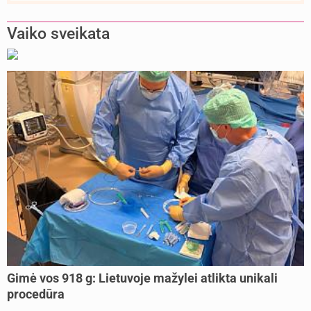
Vaiko sveikata
Gimė vos 918 g: Lietuvoje mažylei atlikta unikali
procedūra