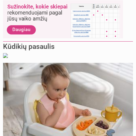
Kūdikių pasaulis