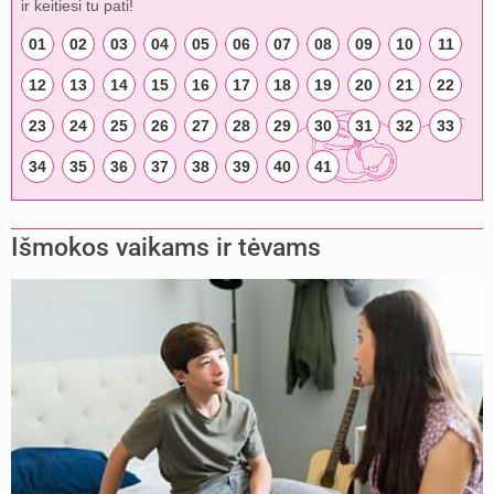
ir keitiesi tu pati!
01
02
03
04
05
06
07
08
09
10
11
12
13
14
15
16
17
18
19
20
21
22
23
24
25
26
27
28
29
30
31
32
33
34
35
36
37
38
39
40
41
Išmokos vaikams ir tėvams