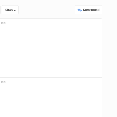
Kitas »
Komentuoti