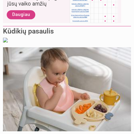
Kūdikių pasaulis