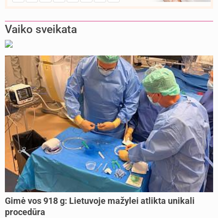
Vaiko sveikata
Gimė vos 918 g: Lietuvoje mažylei atlikta unikali
procedūra