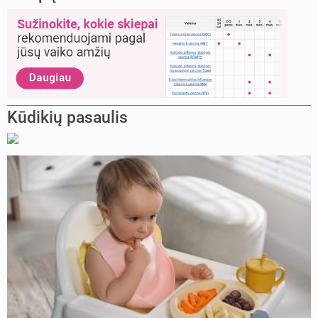
Kūdikių pasaulis