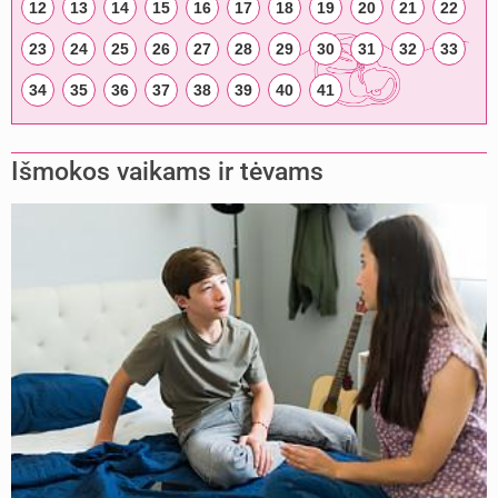
12
13
14
15
16
17
18
19
20
21
22
23
24
25
26
27
28
29
30
31
32
33
34
35
36
37
38
39
40
41
Išmokos vaikams ir tėvams