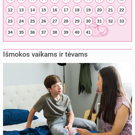
12
13
14
15
16
17
18
19
20
21
22
23
24
25
26
27
28
29
30
31
32
33
34
35
36
37
38
39
40
41
Išmokos vaikams ir tėvams