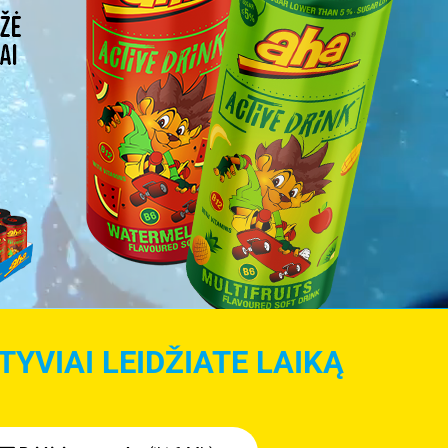
YVIAI LEIDŽIATE LAIKĄ