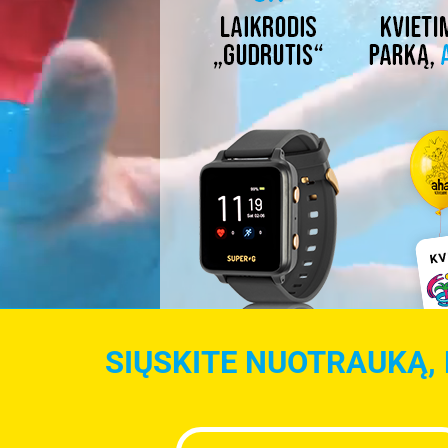
SIŲSKITE NUOTRAUKĄ, 