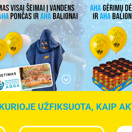
KURIOJE UŽFIKSUOTA, KAIP AKT