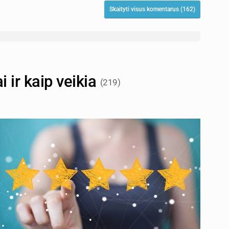
Skaityti visus komentarus (162)
i ir kaip veikia
(219)