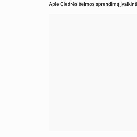
Apie Giedrės šeimos sprendimą įvaikinti b