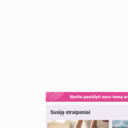
Susiję straipsniai