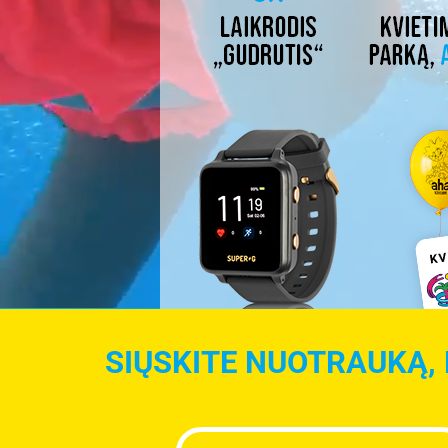
SIŲSKITE NUOTRAUKĄ, 