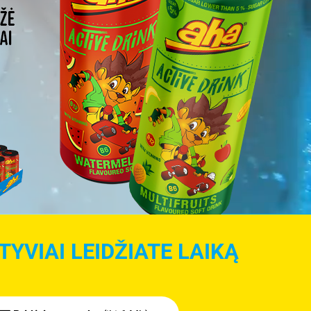
YVIAI LEIDŽIATE LAIKĄ