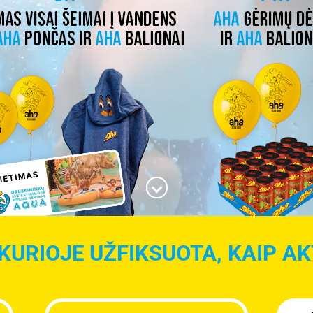
KURIOJE UŽFIKSUOTA, KAIP AKT