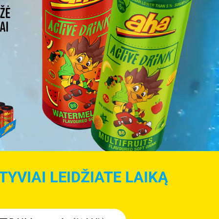
YVIAI LEIDŽIATE LAIKĄ