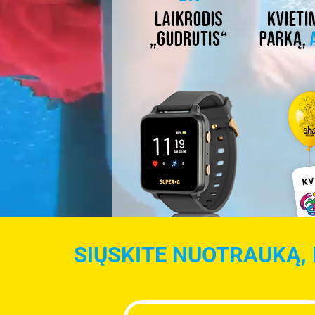
SIŲSKITE NUOTRAUKĄ, 