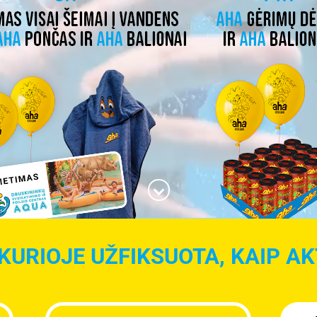
KURIOJE UŽFIKSUOTA, KAIP AKT