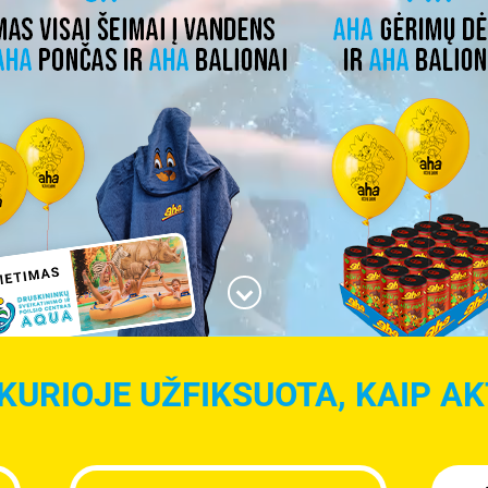
KURIOJE UŽFIKSUOTA, KAIP AKT