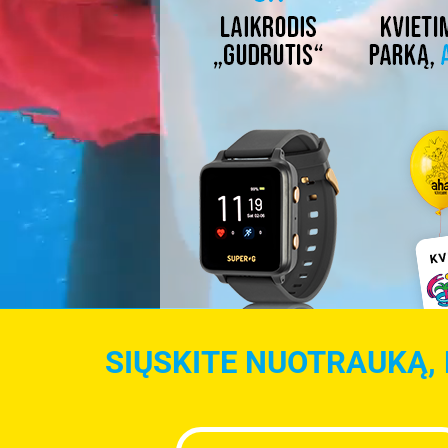
SIŲSKITE NUOTRAUKĄ, 