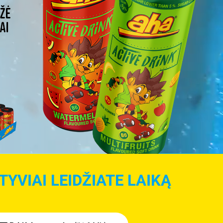
YVIAI LEIDŽIATE LAIKĄ