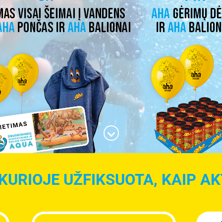
KURIOJE UŽFIKSUOTA, KAIP AKT