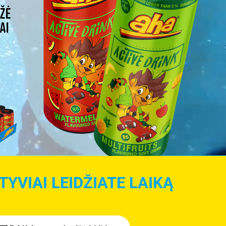
YVIAI LEIDŽIATE LAIKĄ