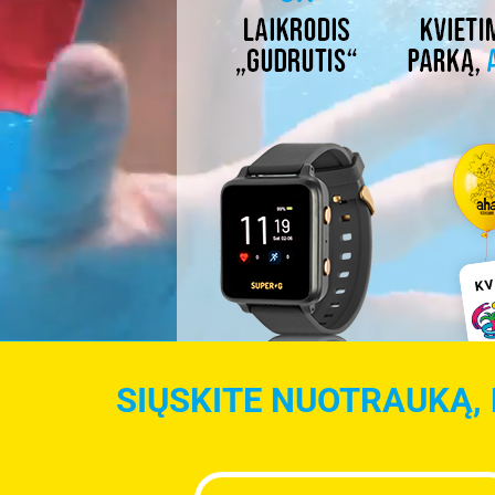
SIŲSKITE NUOTRAUKĄ, 