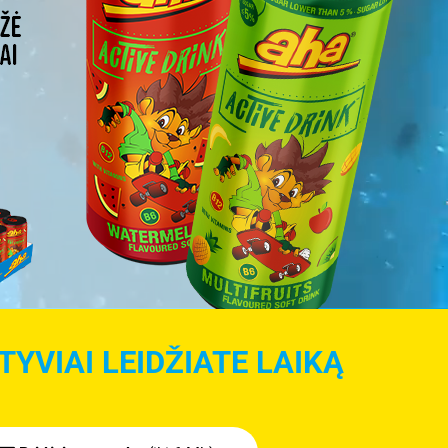
YVIAI LEIDŽIATE LAIKĄ