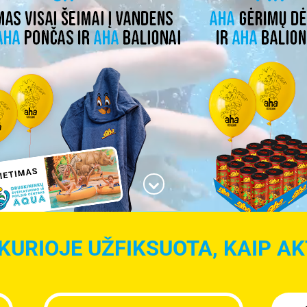
KURIOJE UŽFIKSUOTA, KAIP AKT