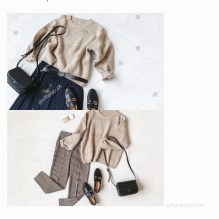
@Shutterstock.com