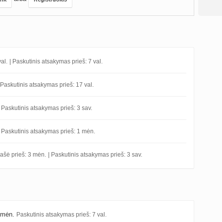
al.
| Paskutinis atsakymas prieš: 7 val.
 Paskutinis atsakymas prieš: 17 val.
| Paskutinis atsakymas prieš: 3 sav.
| Paskutinis atsakymas prieš: 1 mėn.
ašė prieš: 3 mėn.
| Paskutinis atsakymas prieš: 3 sav.
1 mėn.
Paskutinis atsakymas prieš: 7 val.