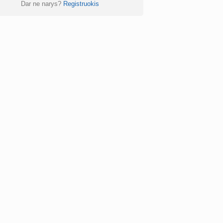
Dar ne narys?
Registruokis