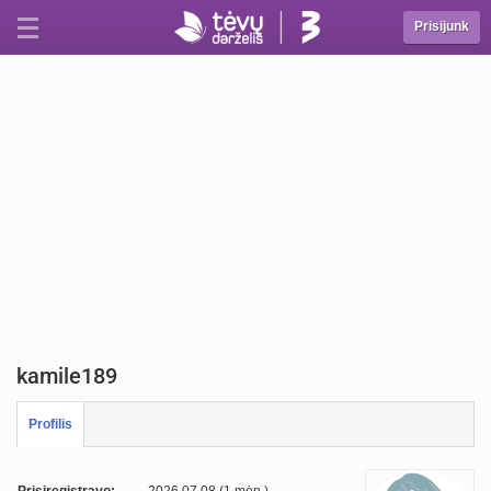
Prisijunk
kamile189
Profilis