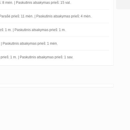
š: 8 mėn.
| Paskutinis atsakymas prieš: 15 val.
Parašė prieš: 11 mėn.
| Paskutinis atsakymas prieš: 4 mėn.
eš: 1 m.
| Paskutinis atsakymas prieš: 1 m.
| Paskutinis atsakymas prieš: 1 mėn.
prieš: 1 m.
| Paskutinis atsakymas prieš: 1 sav.