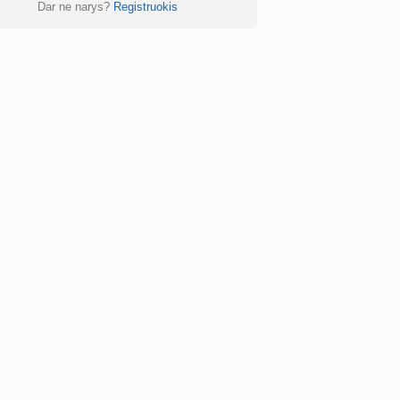
Dar ne narys?
Registruokis