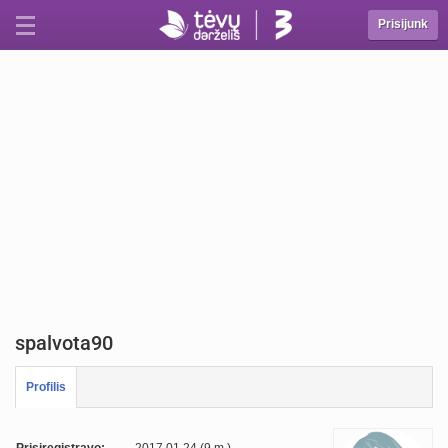
Prisijunk
spalvota90
Profilis