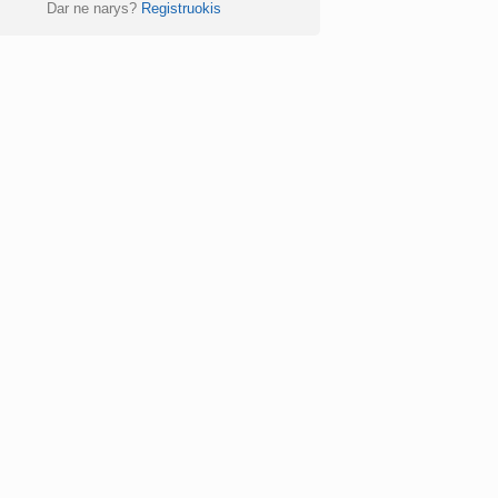
Dar ne narys?
Registruokis