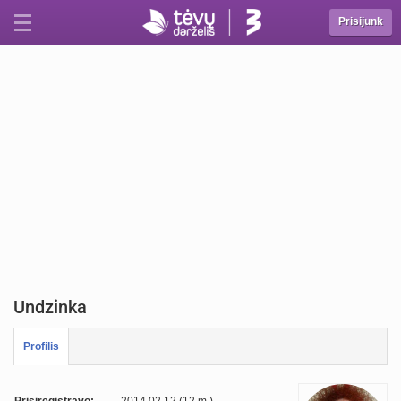
Prisijunk
Undzinka
Profilis