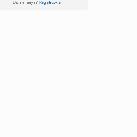
Dar ne narys?
Registruokis