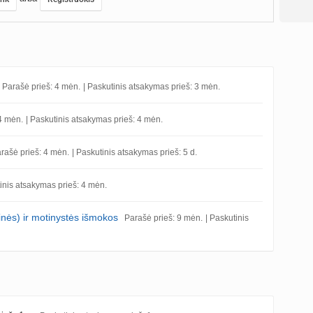
Parašė prieš: 4 mėn.
| Paskutinis atsakymas prieš: 3 mėn.
4 mėn.
| Paskutinis atsakymas prieš: 4 mėn.
rašė prieš: 4 mėn.
| Paskutinis atsakymas prieš: 5 d.
tinis atsakymas prieš: 4 mėn.
nės) ir motinystės išmokos
Parašė prieš: 9 mėn.
| Paskutinis