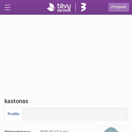
Prisijunk
kastonas
Profilis