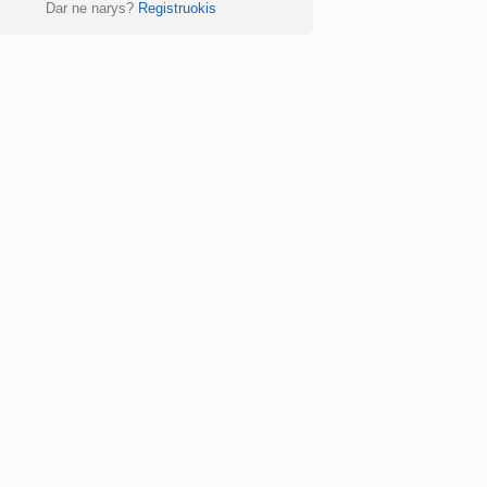
Dar ne narys?
Registruokis