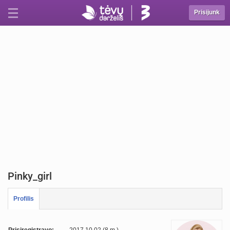
Prisijunk
Pinky_girl
Profilis