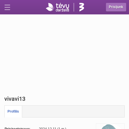
Prisijunk
vivavi13
Profilis