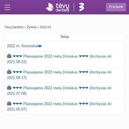
Prisijunk
Tėvų Darželis
»
Žymės
» 2022.03
Tema
2022 m. Kovinukai❤️
❤❤❤ Planuojame 2022 metų žirniukus ❤❤❤ (Archyvas iki
2021.09.22)
❤❤❤ Planuojame 2022 metų žirniukus ❤❤❤ (Archyvas iki
2021.08.17)
❤❤❤ Planuojame 2022 metų žirniukus ❤❤❤ (Archyvas iki
2021.07.09)
❤❤❤ Planuojame 2022 metų žirniukus ❤❤❤ (Archyvas iki
2021.05.07)