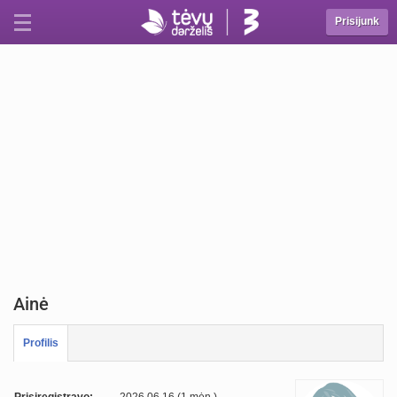
Prisijunk
Ainė
Profilis