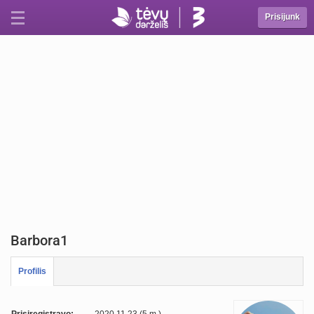
Prisijunk
Barbora1
Profilis