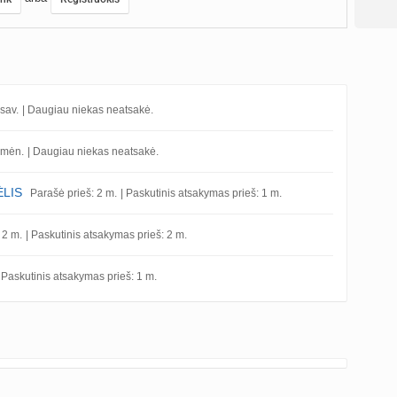
sav.
| Daugiau niekas neatsakė.
 mėn.
| Daugiau niekas neatsakė.
ĖLIS
Parašė prieš: 2 m.
| Paskutinis atsakymas prieš: 1 m.
 2 m.
| Paskutinis atsakymas prieš: 2 m.
| Paskutinis atsakymas prieš: 1 m.