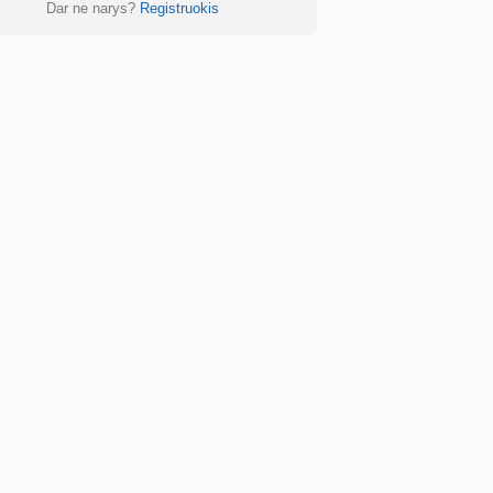
Dar ne narys?
Registruokis