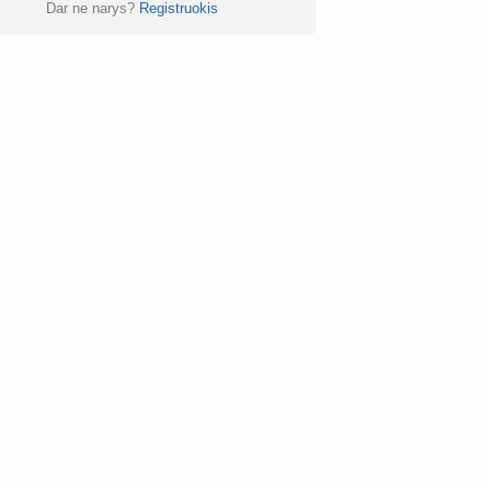
Dar ne narys?
Registruokis