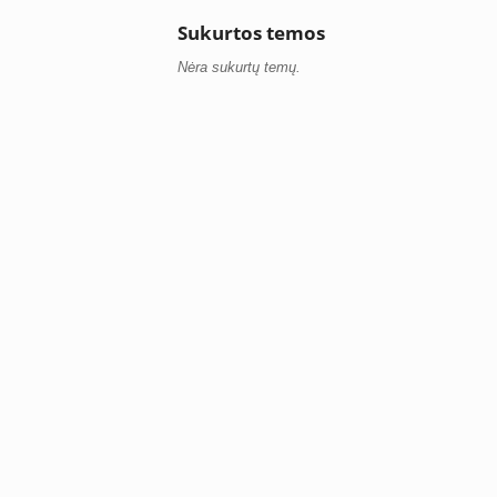
Sukurtos temos
Nėra sukurtų temų.