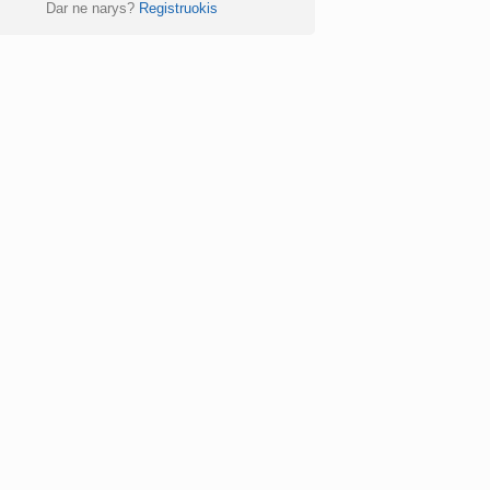
Dar ne narys?
Registruokis