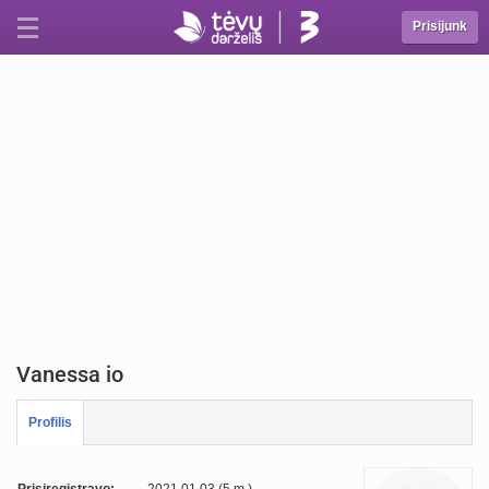
Prisijunk
Vanessa io
Profilis