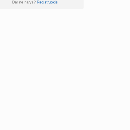
Dar ne narys?
Registruokis