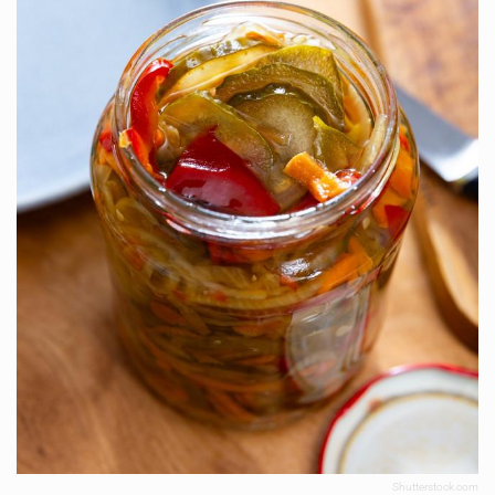
Shutterstock.com