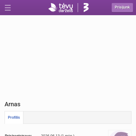
Prisijunk
Arnas
Profilis