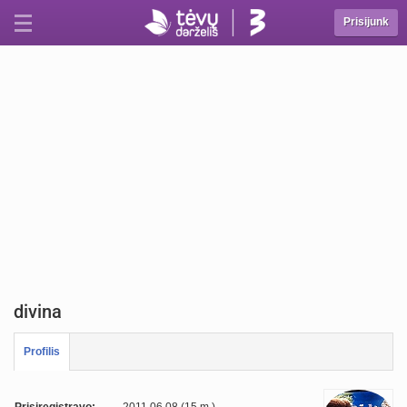
Prisijunk
divina
Profilis