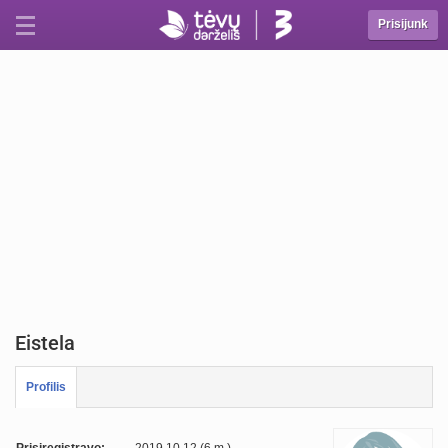
Prisijunk
Eistela
Profilis