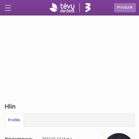
Prisijunk
Hlin
Profilis