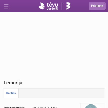
Prisijunk
Lemurija
Profilis