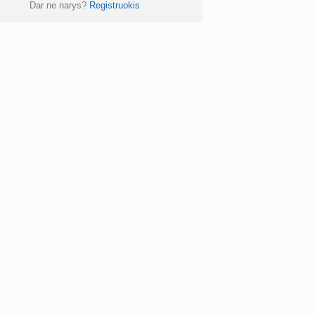
Dar ne narys?
Registruokis