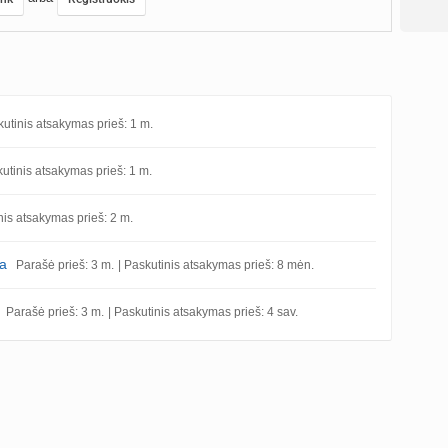
kutinis atsakymas prieš: 1 m.
kutinis atsakymas prieš: 1 m.
nis atsakymas prieš: 2 m.
ka
Parašė prieš: 3 m.
| Paskutinis atsakymas prieš: 8 mėn.
Parašė prieš: 3 m.
| Paskutinis atsakymas prieš: 4 sav.